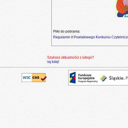
Pliki do pobrania:
Regulamin II Powiatowego Konkursu Czytelnicz
Szukasz aktualności z lutego?
są tutaj!