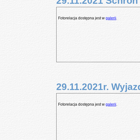
29.11.2021 Schron 
Fotorelacja dostępna jest w
galerii
.
29.11.2021r. Wyjaz
Fotorelacja dostępna jest w
galerii
.