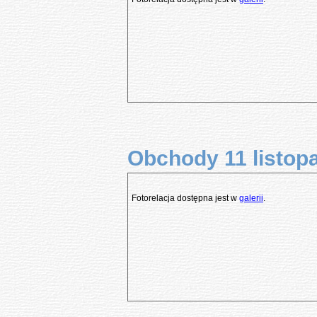
Obchody 11 listopa
Fotorelacja dostępna jest w
galerii
.