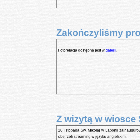
Zakończyliśmy pr
Fotorelacja dostępna jest w
galerii
.
Z wizytą w wiosce 
20 listopada Św. Mikołaj w Laponii zainauguro
obejrzeli streaming w języku angielskim.