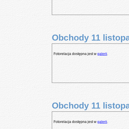
Obchody 11 listopa
Fotorelacja dostępna jest w
galerii
.
Obchody 11 listopa
Fotorelacja dostępna jest w
galerii
.