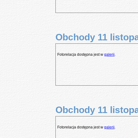
Obchody 11 listopa
Fotorelacja dostępna jest w
galerii
.
Obchody 11 listopa
Fotorelacja dostępna jest w
galerii
.