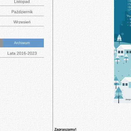
Listopad
Październik
Wrzesień
Archiwum
Lata 2016-2023
Zapraszamy!