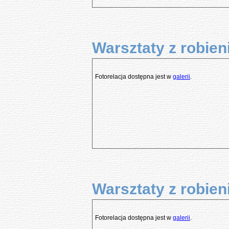
Warsztaty z robien
Fotorelacja dostępna jest w
galerii
.
Warsztaty z robien
Fotorelacja dostępna jest w
galerii
.