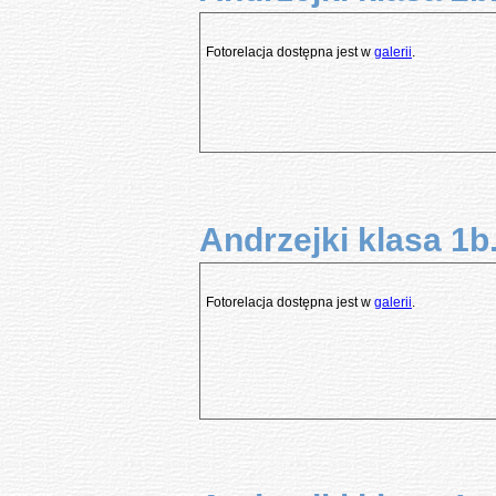
Fotorelacja dostępna jest w
galerii
.
Andrzejki klasa 1b
Fotorelacja dostępna jest w
galerii
.