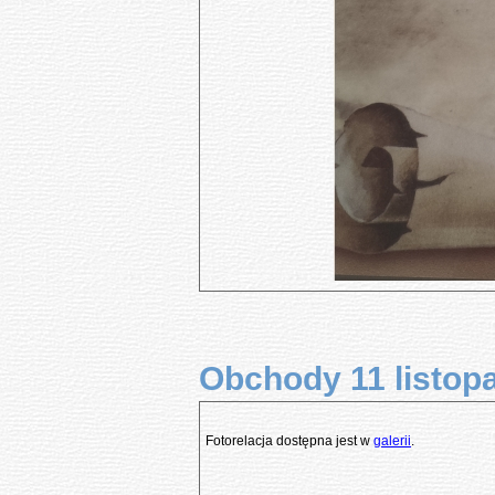
Obchody 11 listopa
Fotorelacja dostępna jest w
galerii
.