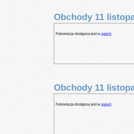
Obchody 11 listopa
Fotorelacja dostępna jest w
galerii
.
Obchody 11 listopa
Fotorelacja dostępna jest w
galerii
.