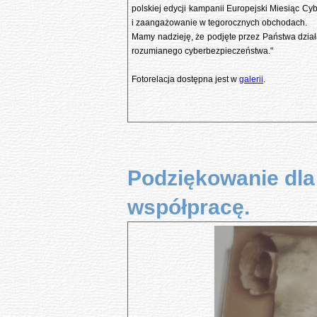
polskiej edycji kampanii Europejski Miesiąc 
i zaangażowanie w tegorocznych obchodach.
Mamy nadzieję, że podjęte przez Państwa dział
rozumianego cyberbezpieczeństwa."
Fotorelacja dostępna jest w
galerii
.
Podziękowanie dla
współpracę.