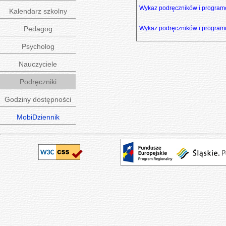
Wykaz podręczników i program
Kalendarz szkolny
Pedagog
Wykaz podręczników i program
Psycholog
Nauczyciele
Podręczniki
Godziny dostępności
MobiDziennik